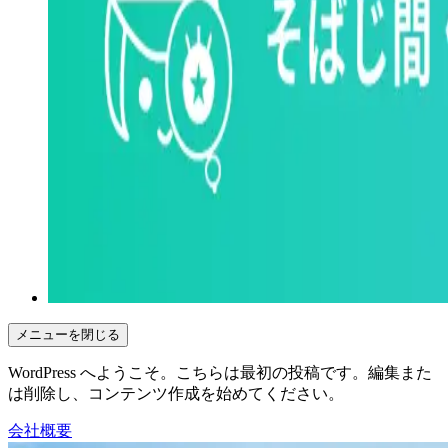
メニューを閉じる
WordPress へようこそ。こちらは最初の投稿です。編集また
は削除し、コンテンツ作成を始めてください。
会社概要