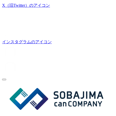
X（旧Twitter）のアイコン
インスタグラムのアイコン