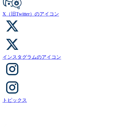
X（旧Twitter）のアイコン
インスタグラムのアイコン
トピックス