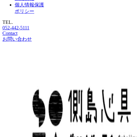
個人情報保護
ポリシー
TEL.
052-442-5111
Contact
お問い合わせ