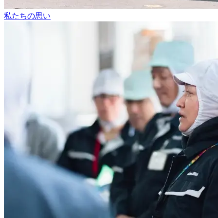
私たちの思い