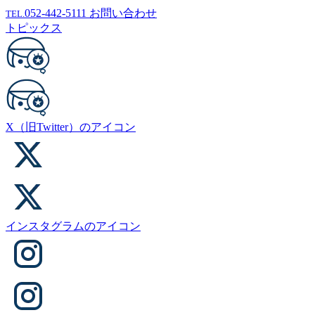
052-442-5111
お問い合わせ
TEL.
トピックス
X（旧Twitter）のアイコン
インスタグラムのアイコン