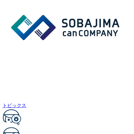
トピックス