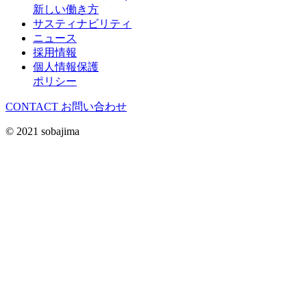
新しい働き方
サスティナビリティ
ニュース
採用情報
個人情報保護
ポリシー
CONTACT
お問い合わせ
© 2021 sobajima