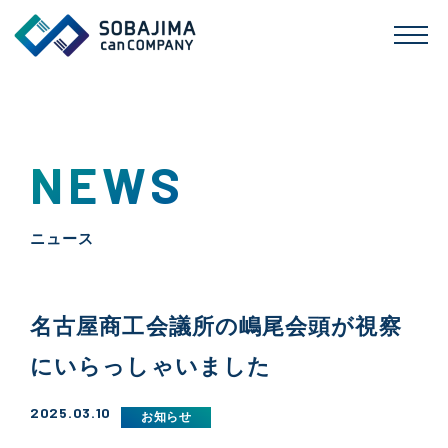
NEWS
ニュース
名古屋商工会議所の嶋尾会頭が視察
にいらっしゃいました
2025.03.10
お知らせ