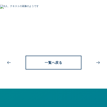
一覧へ戻る