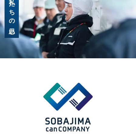
私たちの思い