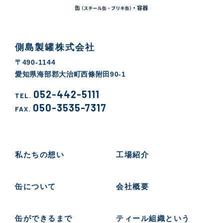
側島製罐株式会社
〒490-1144
愛知県海部郡大治町西條附田90-1
052-442-5111
TEL.
050-3535-7317
FAX.
私たちの想い
工場紹介
缶について
会社概要
缶ができるまで
ティール組織という