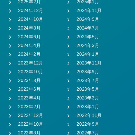
2025年2月
2025年1月
2024年12月
2024年11月
2024年10月
2024年9月
2024年8月
2024年7月
2024年6月
2024年5月
2024年4月
2024年3月
2024年2月
2024年1月
2023年12月
2023年11月
2023年10月
2023年9月
2023年8月
2023年7月
2023年6月
2023年5月
2023年4月
2023年3月
2023年2月
2023年1月
2022年12月
2022年11月
2022年10月
2022年9月
2022年8月
2022年7月