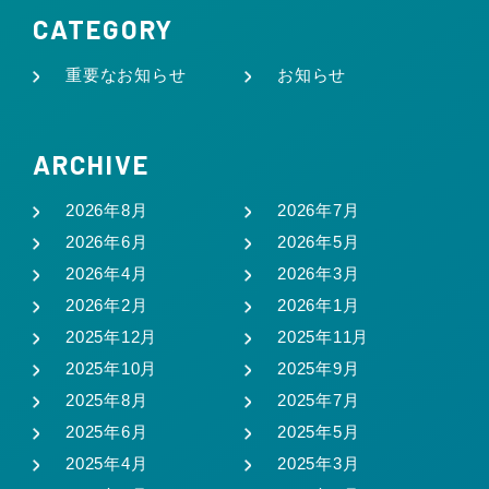
CATEGORY
重要なお知らせ
お知らせ
ARCHIVE
2026年8月
2026年7月
2026年6月
2026年5月
2026年4月
2026年3月
2026年2月
2026年1月
2025年12月
2025年11月
2025年10月
2025年9月
2025年8月
2025年7月
2025年6月
2025年5月
2025年4月
2025年3月