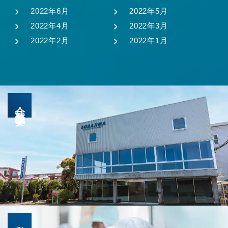
2022年6月
2022年5月
2022年4月
2022年3月
2022年2月
2022年1月
会社概要