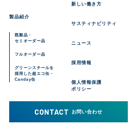
新しい働き方
製品紹介
サスティナビリティ
既製品・
セミオーダー品
ニュース
フルオーダー品
採用情報
グリーンスチールを
採用した
超エコ缶・
Canday缶
個人情報保護
ポリシー
CONTACT
お問い合わせ