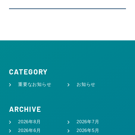
CATEGORY
重要なお知らせ
お知らせ
ARCHIVE
2026年8月
2026年7月
2026年6月
2026年5月