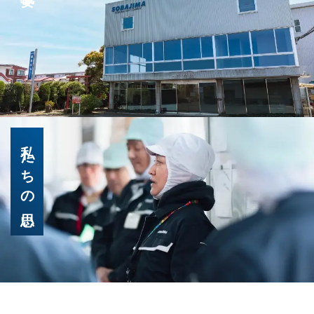
私たちの思い