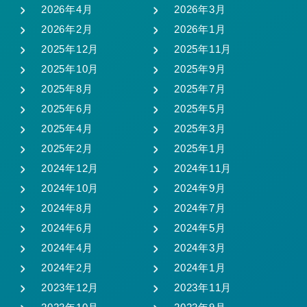
2026年4月
2026年3月
2026年2月
2026年1月
2025年12月
2025年11月
2025年10月
2025年9月
2025年8月
2025年7月
2025年6月
2025年5月
2025年4月
2025年3月
2025年2月
2025年1月
2024年12月
2024年11月
2024年10月
2024年9月
2024年8月
2024年7月
2024年6月
2024年5月
2024年4月
2024年3月
2024年2月
2024年1月
2023年12月
2023年11月