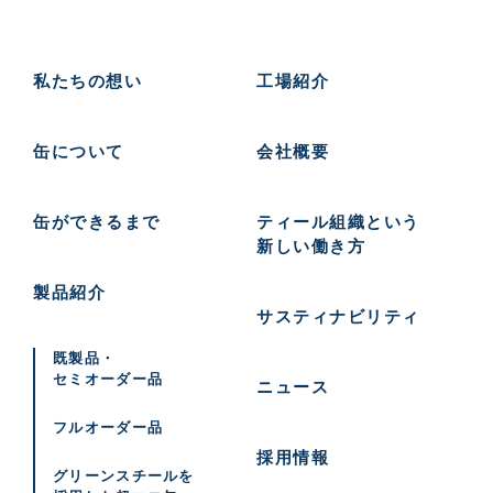
私たちの想い
工場紹介
缶について
会社概要
缶ができるまで
ティール組織という
新しい働き方
製品紹介
サスティナビリティ
既製品・
セミオーダー品
ニュース
フルオーダー品
採用情報
グリーンスチールを