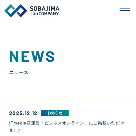
NEWS
ニュース
2025.12.12
お知らせ
ITmedia様運営「ビジネスオンライン」にご掲載いただき
ました