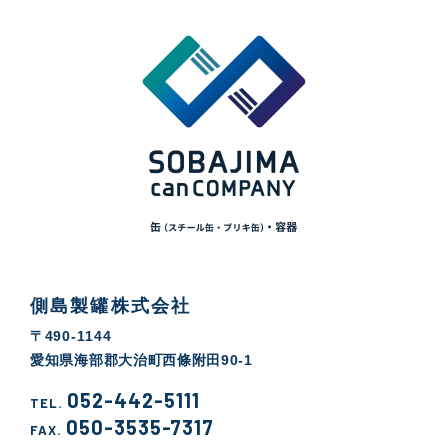
側島製罐株式会社
〒490-1144
愛知県海部郡大治町西條附田90-1
052-442-5111
TEL.
050-3535-7317
FAX.