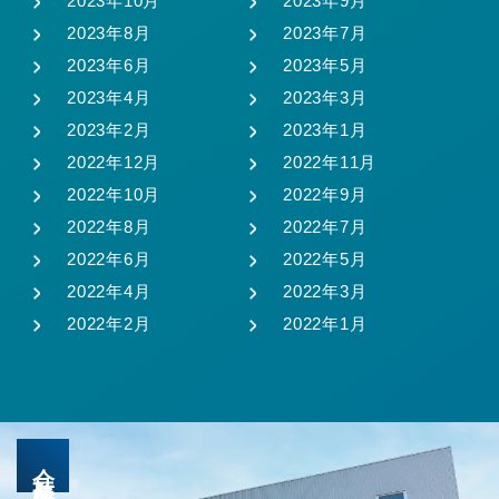
2023年10月
2023年9月
2023年8月
2023年7月
2023年6月
2023年5月
2023年4月
2023年3月
2023年2月
2023年1月
2022年12月
2022年11月
2022年10月
2022年9月
2022年8月
2022年7月
2022年6月
2022年5月
2022年4月
2022年3月
2022年2月
2022年1月
会社概要