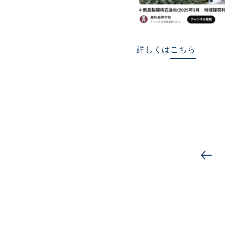
詳しくは
こちら