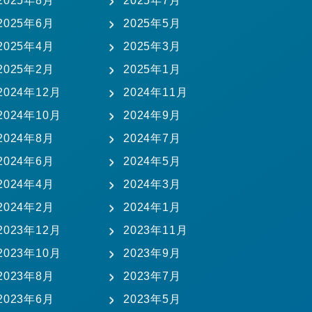
2025年8月
2025年7月
2025年6月
2025年5月
2025年4月
2025年3月
2025年2月
2025年1月
2024年12月
2024年11月
2024年10月
2024年9月
2024年8月
2024年7月
2024年6月
2024年5月
2024年4月
2024年3月
2024年2月
2024年1月
2023年12月
2023年11月
2023年10月
2023年9月
2023年8月
2023年7月
2023年6月
2023年5月