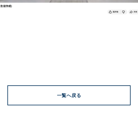
一覧へ戻る