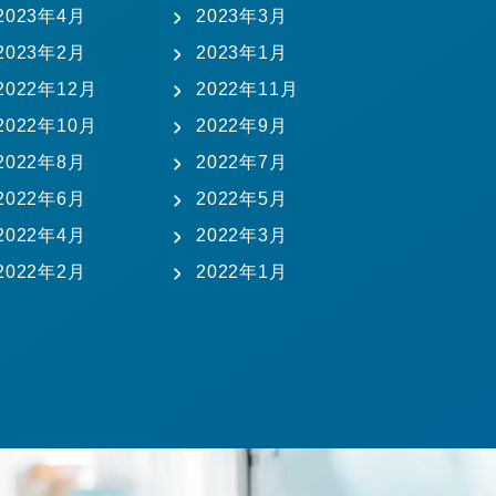
2023年4月
2023年3月
2023年2月
2023年1月
2022年12月
2022年11月
2022年10月
2022年9月
2022年8月
2022年7月
2022年6月
2022年5月
2022年4月
2022年3月
2022年2月
2022年1月