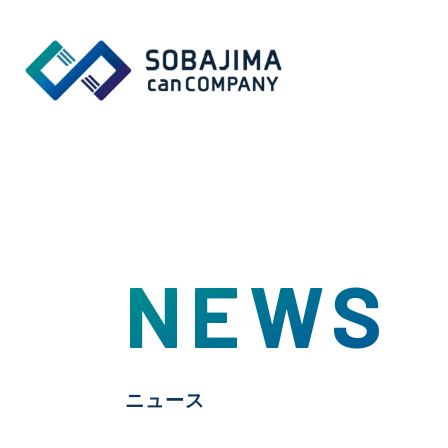
NEWS
ニュース