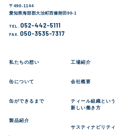
〒490-1144
愛知県海部郡大治町西條附田90-1
052-442-5111
TEL.
050-3535-7317
FAX.
私たちの想い
工場紹介
缶について
会社概要
缶ができるまで
ティール組織という
新しい働き方
製品紹介
サスティナビリティ