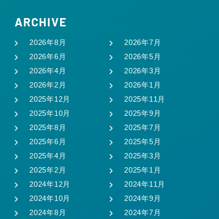
ARCHIVE
2026年8月
2026年7月
2026年6月
2026年5月
2026年4月
2026年3月
2026年2月
2026年1月
2025年12月
2025年11月
2025年10月
2025年9月
2025年8月
2025年7月
2025年6月
2025年5月
2025年4月
2025年3月
2025年2月
2025年1月
2024年12月
2024年11月
2024年10月
2024年9月
2024年8月
2024年7月