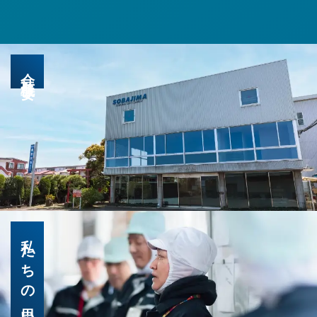
会社概要
私たちの思い