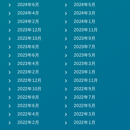
2024年6月
2024年5月
2024年4月
2024年3月
2024年2月
2024年1月
2023年12月
2023年11月
2023年10月
2023年9月
2023年8月
2023年7月
2023年6月
2023年5月
2023年4月
2023年3月
2023年2月
2023年1月
2022年12月
2022年11月
2022年10月
2022年9月
2022年8月
2022年7月
2022年6月
2022年5月
2022年4月
2022年3月
2022年2月
2022年1月