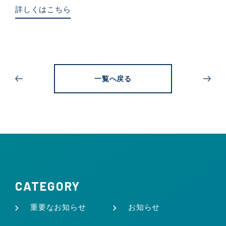
詳しくはこちら
一覧へ戻る
CATEGORY
重要なお知らせ
お知らせ