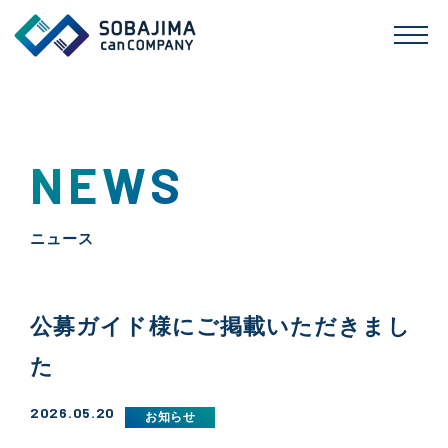
NEWS
ニュース
公募ガイド様にご掲載いただきまし
た
2026.05.20
お知らせ