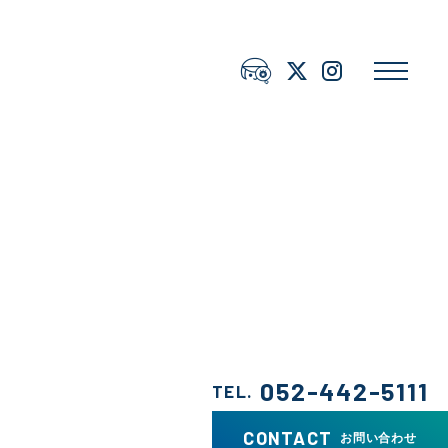
トピックス
X（旧Twitter）のアイコン
インスタグラムのアイコン
052-442-5111
TEL.
CONTACT
お問い合わせ