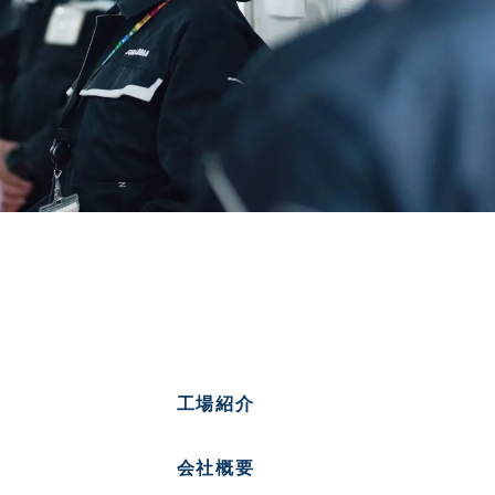
工場紹介
会社概要