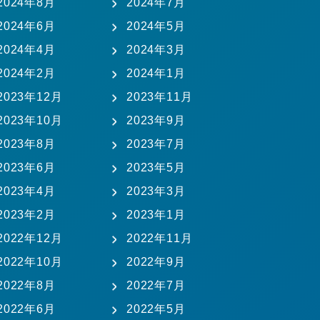
2024年8月
2024年7月
2024年6月
2024年5月
2024年4月
2024年3月
2024年2月
2024年1月
2023年12月
2023年11月
2023年10月
2023年9月
2023年8月
2023年7月
2023年6月
2023年5月
2023年4月
2023年3月
2023年2月
2023年1月
2022年12月
2022年11月
2022年10月
2022年9月
2022年8月
2022年7月
2022年6月
2022年5月