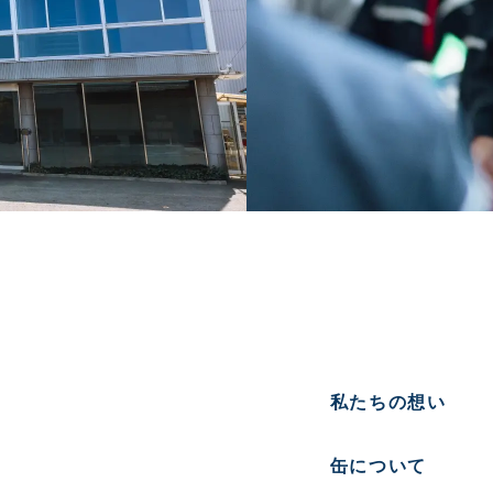
私たちの想い
缶について