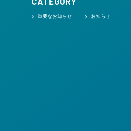
CATEGORY
重要なお知らせ
お知らせ