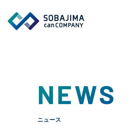
NEWS
ニュース