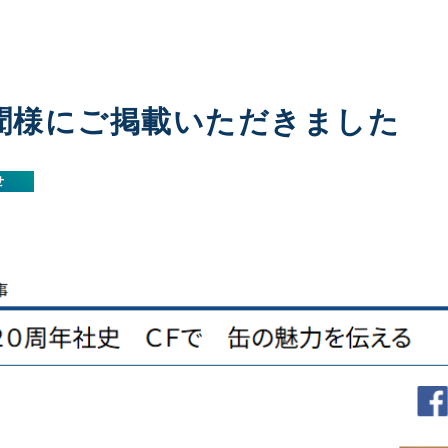
聞様にご掲載いただきました
せ