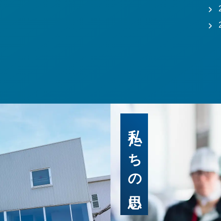
私たちの思い