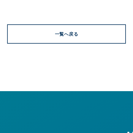
一覧へ戻る