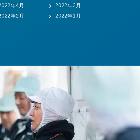
2022年4月
2022年3月
2022年2月
2022年1月