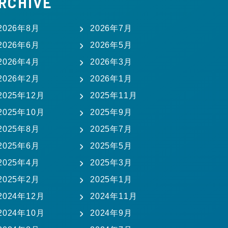
RCHIVE
2026年8月
2026年7月
2026年6月
2026年5月
2026年4月
2026年3月
2026年2月
2026年1月
2025年12月
2025年11月
2025年10月
2025年9月
2025年8月
2025年7月
2025年6月
2025年5月
2025年4月
2025年3月
2025年2月
2025年1月
2024年12月
2024年11月
2024年10月
2024年9月