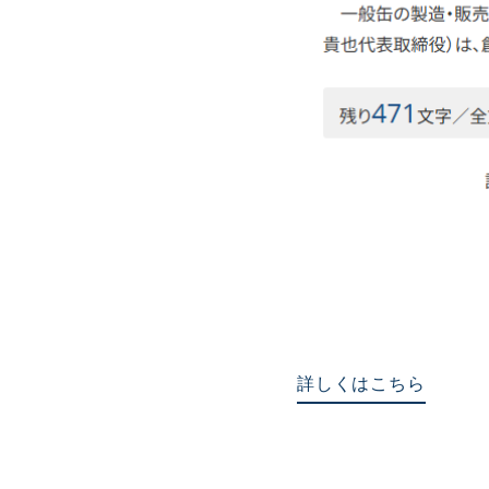
詳しくはこちら