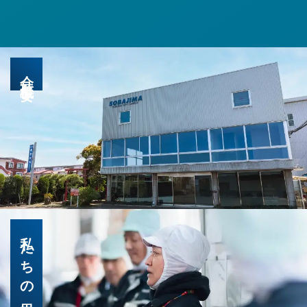
会社概要
私たちの思い