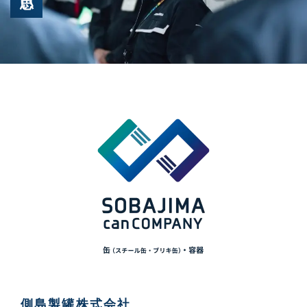
側島製罐株式会社