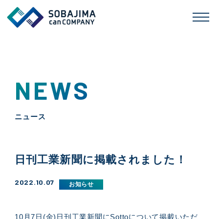
NEWS
ニュース
日刊工業新聞に掲載されました！
2022.10.07
お知らせ
10月7日(金)日刊工業新聞にSottoについて掲載いただ