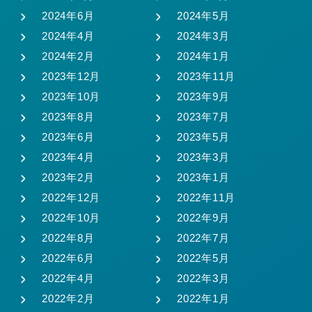
2024年6月
2024年5月
2024年4月
2024年3月
2024年2月
2024年1月
2023年12月
2023年11月
2023年10月
2023年9月
2023年8月
2023年7月
2023年6月
2023年5月
2023年4月
2023年3月
2023年2月
2023年1月
2022年12月
2022年11月
2022年10月
2022年9月
2022年8月
2022年7月
2022年6月
2022年5月
2022年4月
2022年3月
2022年2月
2022年1月