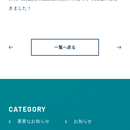
きました！
一覧へ戻る
CATEGORY
重要なお知らせ
お知らせ