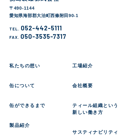
〒490-1144
愛知県海部郡大治町西條附田90-1
052-442-5111
TEL.
050-3535-7317
FAX.
私たちの想い
工場紹介
缶について
会社概要
缶ができるまで
ティール組織という
新しい働き方
製品紹介
サスティナビリティ