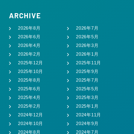
ARCHIVE
2026年8月
2026年7月
2026年6月
2026年5月
2026年4月
2026年3月
2026年2月
2026年1月
2025年12月
2025年11月
2025年10月
2025年9月
2025年8月
2025年7月
2025年6月
2025年5月
2025年4月
2025年3月
2025年2月
2025年1月
2024年12月
2024年11月
2024年10月
2024年9月
2024年8月
2024年7月