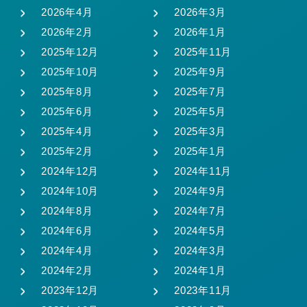
2026年4月
2026年3月
2026年2月
2026年1月
2025年12月
2025年11月
2025年10月
2025年9月
2025年8月
2025年7月
2025年6月
2025年5月
2025年4月
2025年3月
2025年2月
2025年1月
2024年12月
2024年11月
2024年10月
2024年9月
2024年8月
2024年7月
2024年6月
2024年5月
2024年4月
2024年3月
2024年2月
2024年1月
2023年12月
2023年11月