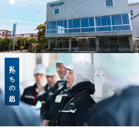
私たちの思い