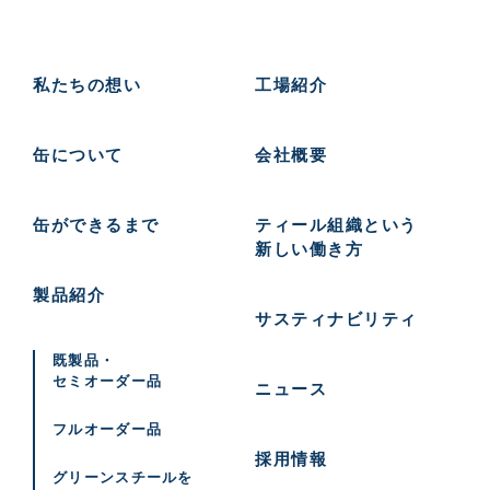
私たちの想い
工場紹介
缶について
会社概要
缶ができるまで
ティール組織という
新しい働き方
製品紹介
サスティナビリティ
既製品・
セミオーダー品
ニュース
フルオーダー品
採用情報
グリーンスチールを