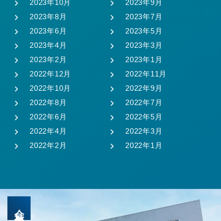
2023年10月
2023年9月
2023年8月
2023年7月
2023年6月
2023年5月
2023年4月
2023年3月
2023年2月
2023年1月
2022年12月
2022年11月
2022年10月
2022年9月
2022年8月
2022年7月
2022年6月
2022年5月
2022年4月
2022年3月
2022年2月
2022年1月
会社概要