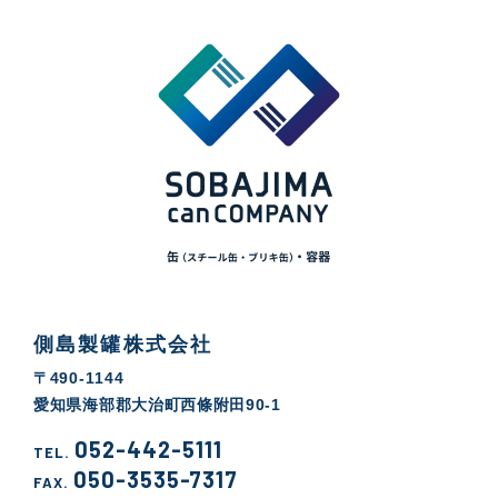
側島製罐株式会社
〒490-1144
愛知県海部郡大治町西條附田90-1
052-442-5111
TEL.
050-3535-7317
FAX.