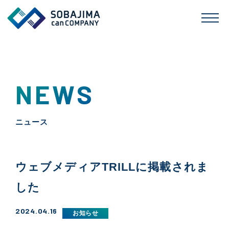
NEWS
ニュース
ウェブメディアTRILLに掲載されま
した
2024.04.16
お知らせ