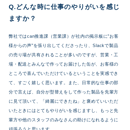
Q.どんな時に仕事のやりがいを感じ
ますか？
弊社ではcan推進課（営業課）が社内の掲示板に”お客
様からの声”を張り出してくださったり、Slackで製品
の売り場が共有されることが多いのですが、営業・工
場・配送とみんなで作ってお届けした缶が、お客様の
ところで喜んでいただけているということを実感でき
て、すごく嬉しく思います。また、日常的な仕事の部
分で言えば、自分が型替えをして作った製品を先輩方
に見て頂いて、「綺麗にできたね」と褒めていいただ
いたときにはとてもやりがいを感じますし、もっと先
輩方や他のスタッフのみなさんの助けになれるように
頑張ろうと思います。