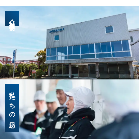
会社概要
私たちの思い