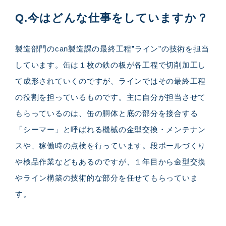
Q.今はどんな仕事をしていますか？
製造部門のcan製造課の最終工程”ライン”の技術を担当
しています。缶は１枚の鉄の板が各工程で切削加工し
て成形されていくのですが、ラインではその最終工程
の役割を担っているものです。主に自分が担当させて
もらっているのは、缶の胴体と底の部分を接合する
「シーマー」と呼ばれる機械の金型交換・メンテナン
スや、稼働時の点検を行っています。段ボールづくり
や検品作業などもあるのですが、１年目から金型交換
やライン構築の技術的な部分を任せてもらっていま
す。