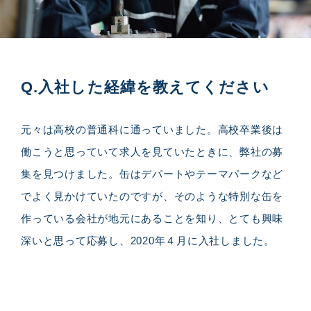
Q.
入社した経緯を教えてください
元々は高校の普通科に通っていました。高校卒業後は
働こうと思っていて求人を見ていたときに、弊社の募
集を見つけました。缶はデパートやテーマパークなど
でよく見かけていたのですが、そのような特別な缶を
作っている会社が地元にあることを知り、とても興味
深いと思って応募し、2020年４月に入社しました。