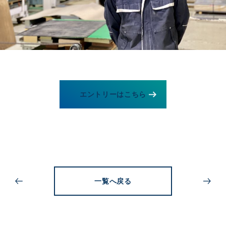
エントリーはこちら
一覧へ戻る