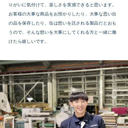
りがいに気付けて、楽しさを実感できると思います。
お客様の大事な商品をお預かりしたり、大事な思い出
の品を保存したり、缶は想いを託される製品だとおも
うので、そんな想いを大事にしてくれる方と一緒に働
けたら嬉しいです。