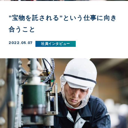
”宝物を託される”という仕事に向き
合うこと
2022.05.07
社員インタビュー