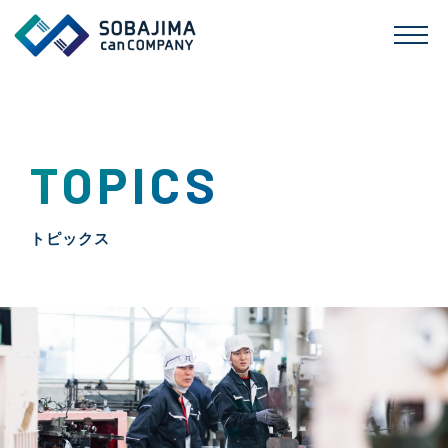
TOPICS
トピックス