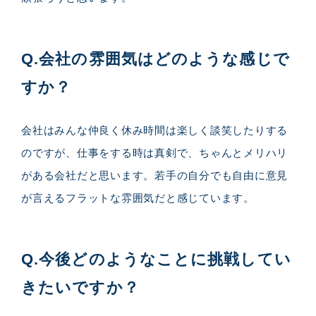
Q.会社の雰囲気はどのような感じで
すか？
会社はみんな仲良く休み時間は楽しく談笑したりする
のですが、仕事をする時は真剣で、ちゃんとメリハリ
がある会社だと思います。若手の自分でも自由に意見
が言えるフラットな雰囲気だと感じています。
Q.今後どのようなことに挑戦してい
きたいですか？