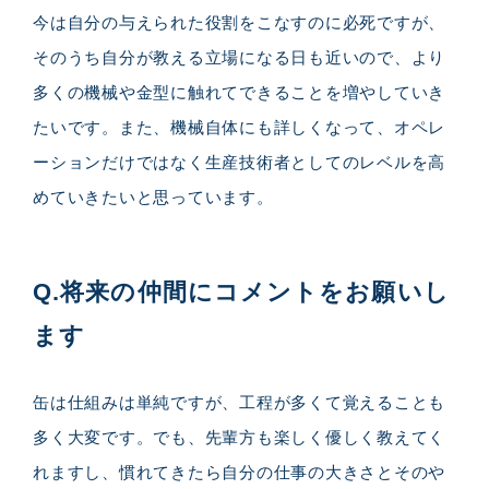
今は自分の与えられた役割をこなすのに必死ですが、
そのうち自分が教える立場になる日も近いので、より
多くの機械や金型に触れてできることを増やしていき
たいです。また、機械自体にも詳しくなって、オペレ
ーションだけではなく生産技術者としてのレベルを高
めていきたいと思っています。
Q.将来の仲間にコメントをお願いし
ます
缶は仕組みは単純ですが、工程が多くて覚えることも
多く大変です。でも、先輩方も楽しく優しく教えてく
れますし、慣れてきたら自分の仕事の大きさとそのや