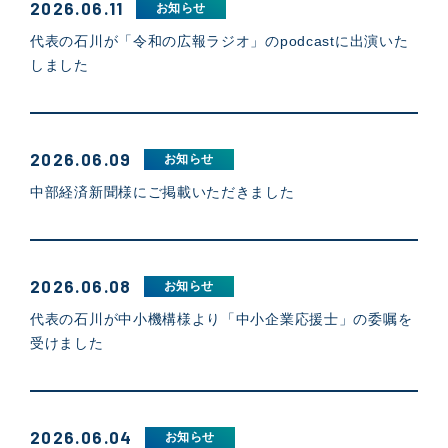
2026.06.11
お知らせ
代表の石川が「令和の広報ラジオ」のpodcastに出演いた
しました
2026.06.09
お知らせ
中部経済新聞様にご掲載いただきました
2026.06.08
お知らせ
代表の石川が中小機構様より「中小企業応援士」の委嘱を
受けました
2026.06.04
お知らせ