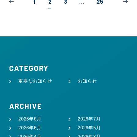
1
2
3
...
25
CATEGORY
重要なお知らせ
お知らせ
ARCHIVE
2026年8月
2026年7月
2026年6月
2026年5月
2026年4月
2026年3月