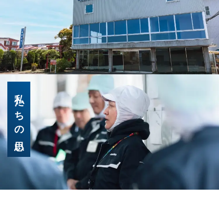
私たちの思い