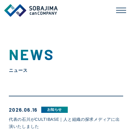
NEWS
ニュース
2026.06.16
お知らせ
代表の石川がCULTIBASE｜人と組織の探求メディアに出
演いたしました