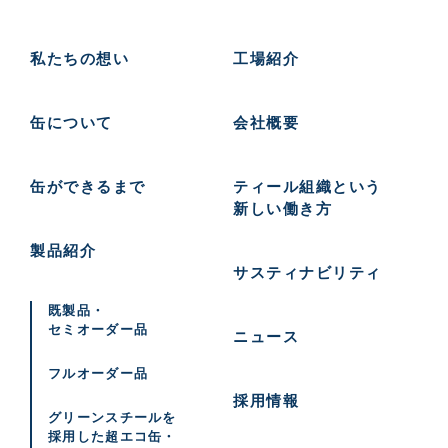
私たちの想い
工場紹介
缶について
会社概要
缶ができるまで
ティール組織という
新しい働き方
製品紹介
サスティナビリティ
既製品・
セミオーダー品
ニュース
フルオーダー品
採用情報
グリーンスチールを
採用した
超エコ缶・