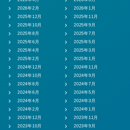
2026年2月
2026年1月
2025年12月
2025年11月
2025年10月
2025年9月
2025年8月
2025年7月
2025年6月
2025年5月
2025年4月
2025年3月
2025年2月
2025年1月
2024年12月
2024年11月
2024年10月
2024年9月
2024年8月
2024年7月
2024年6月
2024年5月
2024年4月
2024年3月
2024年2月
2024年1月
2023年12月
2023年11月
2023年10月
2023年9月