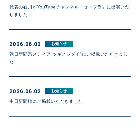
代表の石川がYouTubeチャンネル「セトフラ」に出演いた
しました
2026.06.02
お知らせ
朝日新聞系メディア”ツギノジダイ”にご掲載いただきまし
た
2026.06.02
お知らせ
中日新聞様にご掲載いただきました