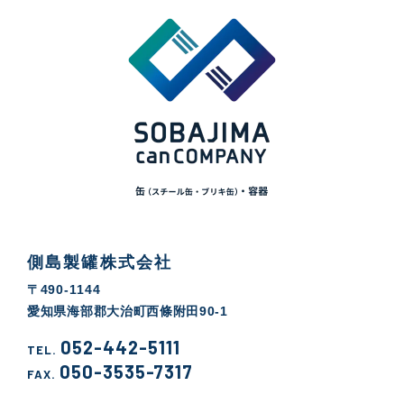
側島製罐株式会社
〒490-1144
愛知県海部郡大治町西條附田90-1
052-442-5111
TEL.
050-3535-7317
FAX.