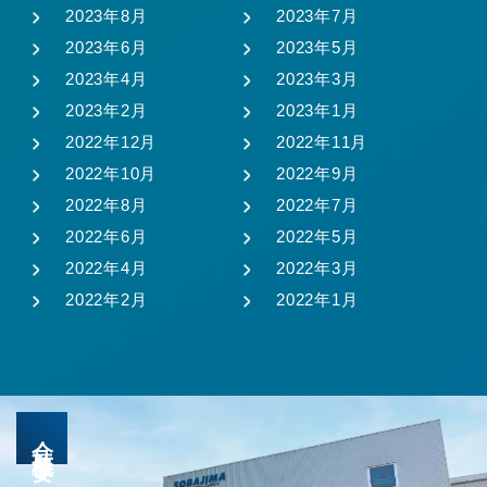
2023年8月
2023年7月
2023年6月
2023年5月
2023年4月
2023年3月
2023年2月
2023年1月
2022年12月
2022年11月
2022年10月
2022年9月
2022年8月
2022年7月
2022年6月
2022年5月
2022年4月
2022年3月
2022年2月
2022年1月
会社概要