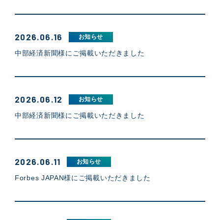
2026.06.16
お知らせ
中部経済新聞様にご掲載いただきました
2026.06.12
お知らせ
中部経済新聞様にご掲載いただきました
2026.06.11
お知らせ
Forbes JAPAN様にご掲載いただきました