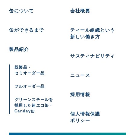
缶について
会社概要
缶ができるまで
ティール組織という
新しい働き方
製品紹介
サスティナビリティ
既製品・
セミオーダー品
ニュース
フルオーダー品
採用情報
グリーンスチールを
採用した
超エコ缶・
Canday缶
個人情報保護
ポリシー