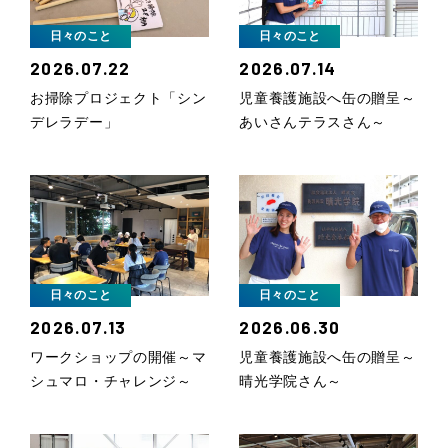
日々のこと
日々のこと
2026.07.22
2026.07.14
お掃除プロジェクト「シン
児童養護施設へ缶の贈呈～
デレラデー」
あいさんテラスさん～
日々のこと
日々のこと
2026.07.13
2026.06.30
ワークショップの開催～マ
児童養護施設へ缶の贈呈～
シュマロ・チャレンジ～
晴光学院さん～