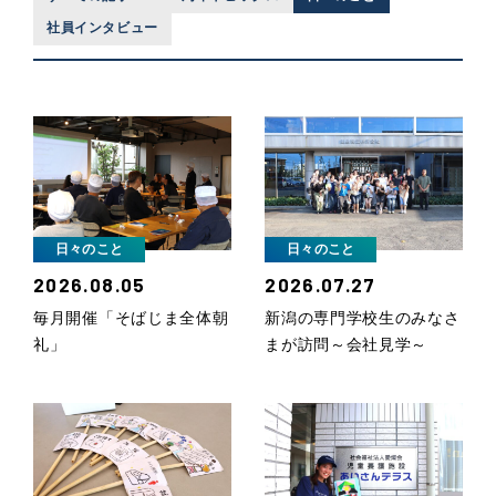
社員インタビュー
日々のこと
日々のこと
2026.08.05
2026.07.27
毎月開催「そばじま全体朝
新潟の専門学校生のみなさ
礼」
まが訪問～会社見学～