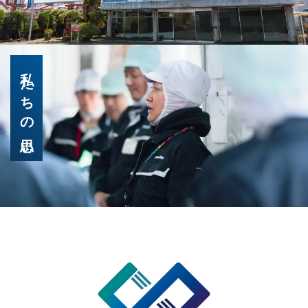
私たちの思い