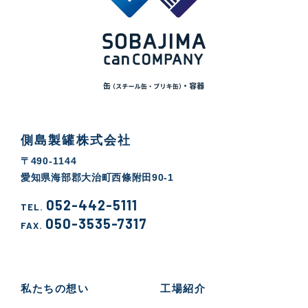
側島製罐株式会社
〒490-1144
愛知県海部郡大治町西條附田90-1
052-442-5111
TEL.
050-3535-7317
FAX.
私たちの想い
工場紹介